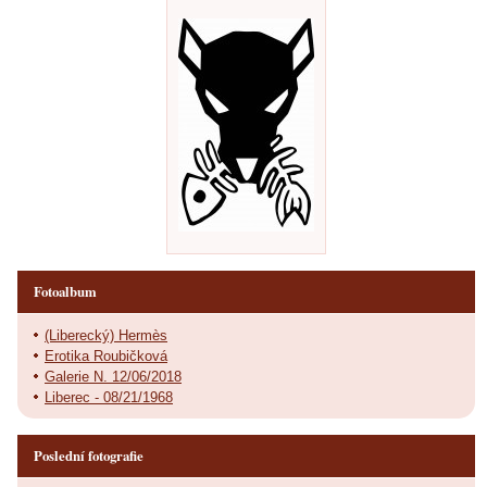
Fotoalbum
(Liberecký) Hermès
Erotika Roubičková
Galerie N. 12/06/2018
Liberec - 08/21/1968
Poslední fotografie