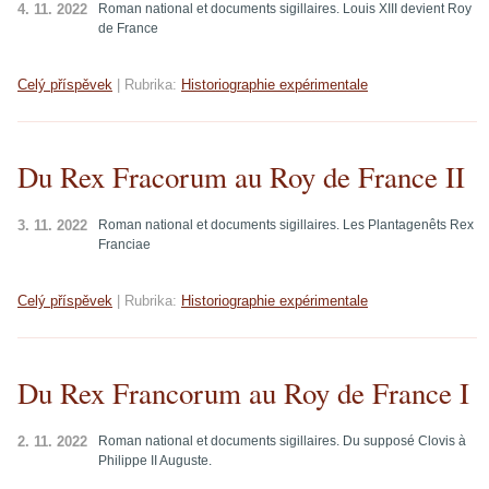
4. 11. 2022
Roman national et documents sigillaires. Louis XIII devient Roy
de France
Celý příspěvek
|
Rubrika:
Historiographie expérimentale
Du Rex Fracorum au Roy de France II
3. 11. 2022
Roman national et documents sigillaires. Les Plantagenêts Rex
Franciae
Celý příspěvek
|
Rubrika:
Historiographie expérimentale
Du Rex Francorum au Roy de France I
2. 11. 2022
Roman national et documents sigillaires. Du supposé Clovis à
Philippe II Auguste.