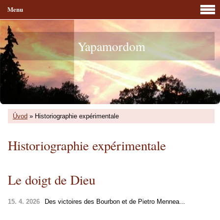
Menu
Yapamordom
Úvod
»
Historiographie expérimentale
Historiographie expérimentale
Le doigt de Dieu
15. 4. 2026
Des victoires des Bourbon et de Pietro Mennea...