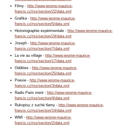
Filmy -
http://www.jerome-maurice-
francis.cz/rss/section/22/data.xml
Grafika -
http://www.jerome-maurice-
francis.cz/rss/section/5/data.xml
Historiographie expérimentale -
http://www.jerome-maurice-
francis.cz/rss/section/24/data.xml
Joseph -
http://www.jerome-maurice-
francis.cz/rss/section/7/data.xml
La vie au village -
http://www.jerome-maurice-
francis.cz/rss/section/17/data.xml
Oddities -
http://www.jerome-maurice-
francis.cz/rss/section/25/data.xml
Poesie -
http://www.jerome-maurice-
francis.cz/rss/section/3/data.xml
Radio Paris ment -
http://www.jerome-maurice-
francis.cz/rss/section/4/data.xml
Rukopisy z suché tlamy -
http://www.jerome-maurice-
francis.cz/rss/section/14/data.xml
WWI -
http://www.jerome-maurice-
francis.cz/rss/section/2/data.xml