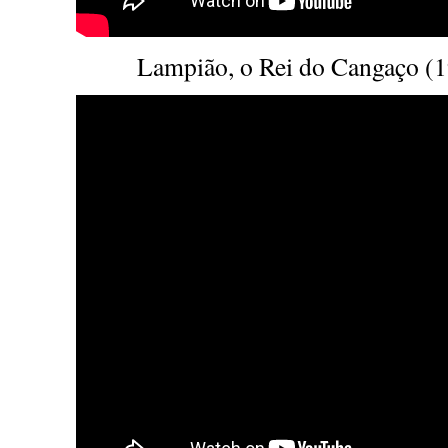
Lampião, o Rei do Cangaço (