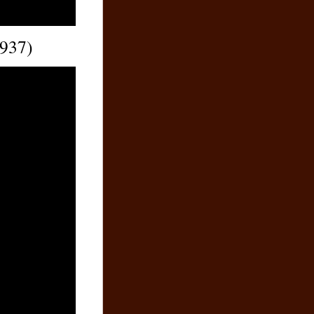
1937)