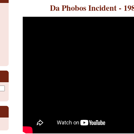
Da Phobos Incident - 19