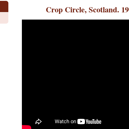
Crop Circle, Scotland. 1