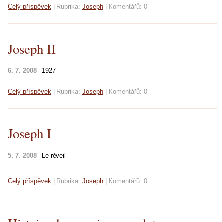
Celý příspěvek
|
Rubrika:
Joseph
|
Komentářů:
0
Joseph II
6. 7. 2008
1927
Celý příspěvek
|
Rubrika:
Joseph
|
Komentářů:
0
Joseph I
5. 7. 2008
Le réveil
Celý příspěvek
|
Rubrika:
Joseph
|
Komentářů:
0