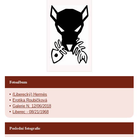
Fotoalbum
(Liberecký) Hermès
Erotika Roubičková
Galerie N. 12/06/2018
Liberec - 08/21/1968
Poslední fotografie