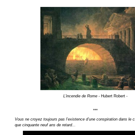
L'incendie de Rome
- Hubert Robert -
***
Vous ne croyez toujours pas l’existence d’une conspiration dans le 
que cinquante neuf ans de retard...