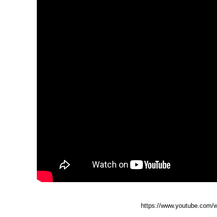
https://www.youtube.com