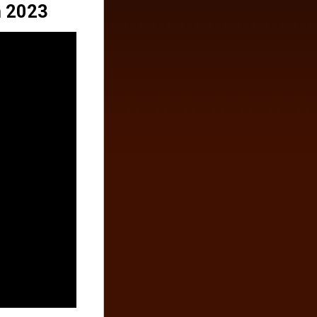
h 2023