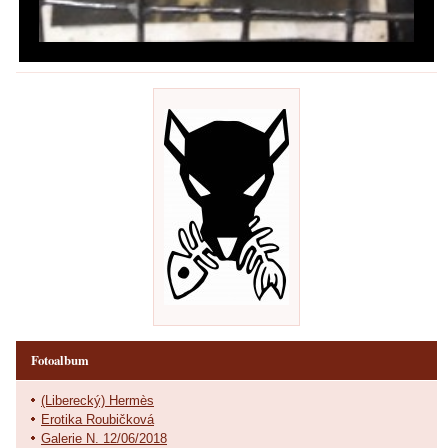
Fotoalbum
(Liberecký) Hermès
Erotika Roubičková
Galerie N. 12/06/2018