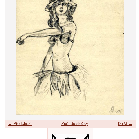
← Předchozí
Zpět do složky
Další →