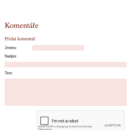
Komentáře
Přidat komentář
Jméno:
Nadpis:
Text: