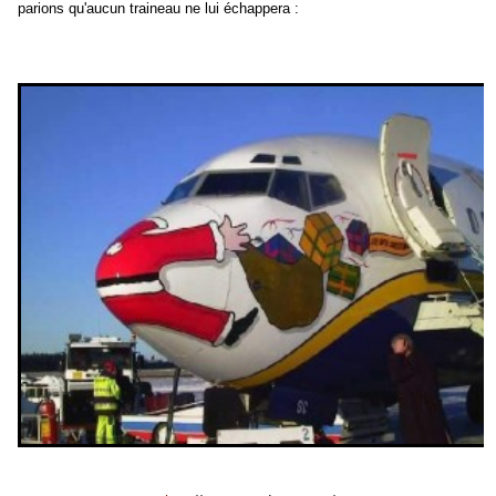
parions qu'aucun traineau ne lui échappera :