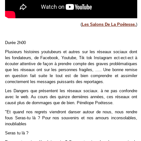
(
Les Salons De La Poétesse.
)
Durée 2h00
Plusieurs histoires youtubeurs et autres sur les réseaux sociaux dont
les fondateurs, de Facebook, Youtube, Tik tok Instagram ect-ect-ect à
écouter attentive de façon à prendre compte des graves problématiques
que les réseaux ont sur les personnes fragiles, ..... Une bonne remise
en question fait suite le tout est de bien comprendre et assimiler
correctement les messages puissants des reportages.
Les Dangers que présentent les réseaux sociaux. à ne pas confondre
avec le web. Au cours des quinze dernières années, ces réseaux ont
causé plus de dommages que de bien. Pénélope Poétesse.
"Et quand nos regrets viendront danser autour de nous, nous rendre
fous Seras-tu là ? Pour nos souvenirs et nos amours inconsolables,
inoubliables
Seras tu là ?