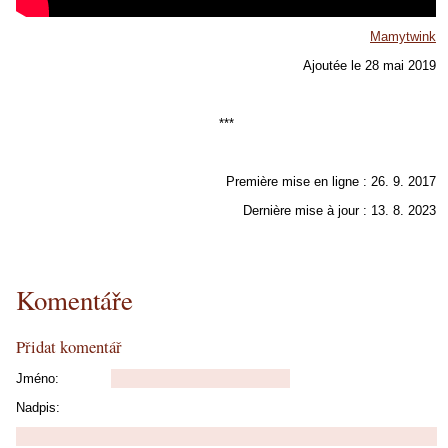
Mamytwink
Ajoutée le 28 mai 2019
***
Première mise en ligne : 26. 9. 2017
Dernière mise à jour : 13. 8. 2023
Komentáře
Přidat komentář
Jméno:
Nadpis: