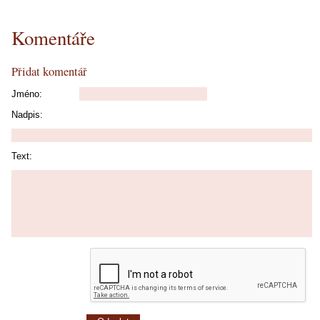
Komentáře
Přidat komentář
Jméno:
Nadpis:
Text: