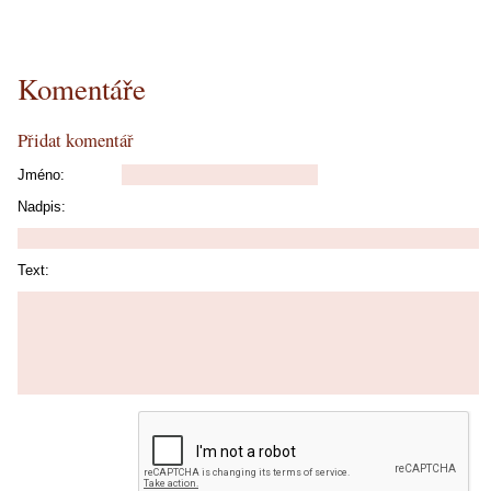
Komentáře
Přidat komentář
Jméno:
Nadpis:
Text: