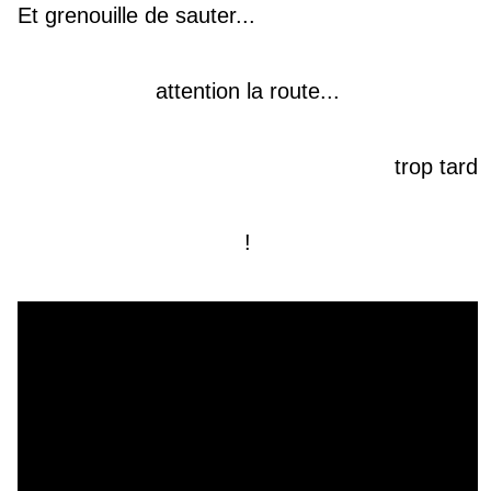
Et grenouille de sauter...
attention la route...
trop tard
!