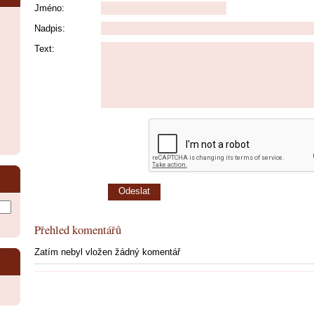
Jméno:
Nadpis:
Text:
Přehled komentářů
Zatím nebyl vložen žádný komentář